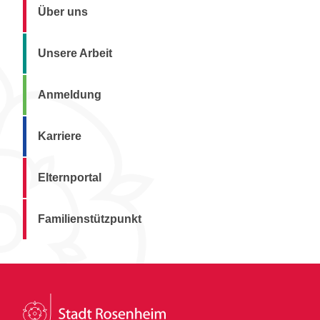
Über uns
Unsere Arbeit
Anmeldung
Karriere
Elternportal
Familienstützpunkt