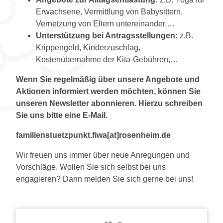
Erwachsene, Vermittlung von Babysittern,
Vernetzung von Eltern untereinander,…
Unterstützung bei Antragsstellungen:
z.B.
Krippengeld, Kinderzuschlag,
Kostenübernahme der Kita-Gebühren,…
Wenn Sie regelmäßig über unsere Angebote und
Aktionen informiert werden möchten, können Sie
unseren Newsletter abonnieren. Hierzu schreiben
Sie uns bitte eine E-Mail.
familienstuetzpunkt.fiwa[at]rosenheim.de
Wir freuen uns immer über neue Anregungen und
Vorschläge. Wollen Sie sich selbst bei uns
engagieren? Dann melden Sie sich gerne bei uns!