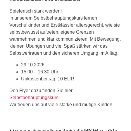
Spielerisch stark werden!
In unserem Selbstbehauptungskurs lernen
Vorschulkinder und Erstklässler altersgerecht, wie sie
selbstbewusst auftreten, eigene Grenzen
wahrnehmen und klar kommunizieren. Mit Bewegung,
kleinen Übungen und viel Spaß stärken wir das
Selbstvertrauen und den sicheren Umgang im Alltag.
29.10.2026
15:00 – 16:30 Uhr
Unkostenbeitrag: 10 EUR
Den Flyer dazu finden Sie hier:
Selbstbehauptungskurs
Wir freuen uns auf viele starke und mutige Kinder!