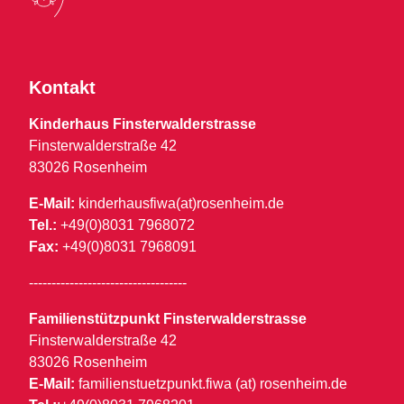
Kontakt
Kinderhaus Finsterwalderstrasse
Finsterwalderstraße 42
83026 Rosenheim
E-Mail:
kinderhausfiwa(at)rosenheim.de
Tel.:
+49(0)8031 7968072
Fax:
+49(0)8031 7968091
-----------------------------------
Familienstützpunkt Finsterwalderstrasse
Finsterwalderstraße 42
83026 Rosenheim
E-Mail:
familienstuetzpunkt.fiwa (at) rosenheim.de