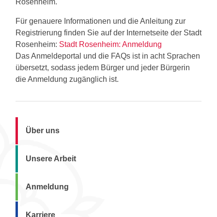
Rosenheim.
Für genauere Informationen und die Anleitung zur
Registrierung finden Sie auf der Internetseite der Stadt
Rosenheim:
Stadt Rosenheim: Anmeldung
Das Anmeldeportal und die FAQs ist in acht Sprachen
übersetzt, sodass jedem Bürger und jeder Bürgerin
die Anmeldung zugänglich ist.
Über uns
Unsere Arbeit
Anmeldung
Karriere