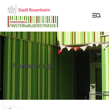
Anmeldung
Sie befinden sich auf der Seite "Anmeldung"