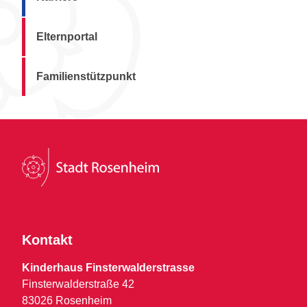
Elternportal
Familienstützpunkt
Kontakt
Kinderhaus Finsterwalderstrasse
Finsterwalderstraße 42
83026 Rosenheim