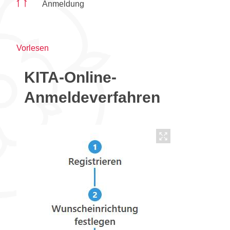
Anmeldung
Vorlesen
KITA-Online-
Anmeldeverfahren