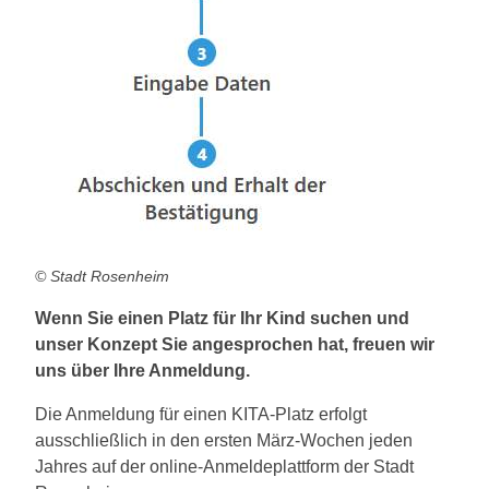
© Stadt Rosenheim
Wenn Sie einen Platz für Ihr Kind suchen und
unser Konzept Sie angesprochen hat, freuen wir
uns über Ihre Anmeldung.
Die Anmeldung für einen KITA-Platz erfolgt
ausschließlich in den ersten März-Wochen jeden
Jahres auf der online-Anmeldeplattform der Stadt