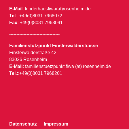
E-Mail:
kinderhausfiwa(at)rosenheim.de
Tel.:
+49(0)8031 7968072
Fax:
+49(0)8031 7968091
-----------------------------------
Familienstützpunkt Finsterwalderstrasse
Finsterwalderstraße 42
83026 Rosenheim
E-Mail:
familienstuetzpunkt.fiwa (at) rosenheim.de
Tel.:
:+49(0)8031 7968201
Datenschutz
Impressum